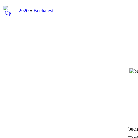
2020
»
Bucharest
buch